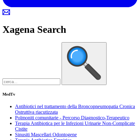
Xagena
Search
MedTv
Antibiotici nel trattamento della Broncopneumopatia Cronica
Ostruttiva riacutizzata
Polmoniti comunitarie - Percorso Diagnostico-Terapeutico
Terapia Antibiotica per le Infezioni Urinarie Non-Complicate
Cistite
Sinusiti Mascellari Odontogene