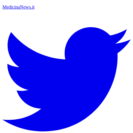
MedicinaNews.it